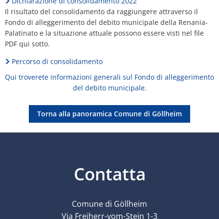
Dichiarazione di consolidamento 2022
Il risultato del consolidamento da raggiungere attraverso il
Fondo di alleggerimento del debito municipale della Renania-
Palatinato e la situazione attuale possono essere visti nel file
PDF qui sotto.
Percorso di consolidamento
Qui troverete informazioni generali sul Fondo di alleggerimento
del debito municipale.
Torna alla panoramica Comune di Göllheim
Contatta
Comune di Göllheim
Via Freiherr-vom-Stein 1-3