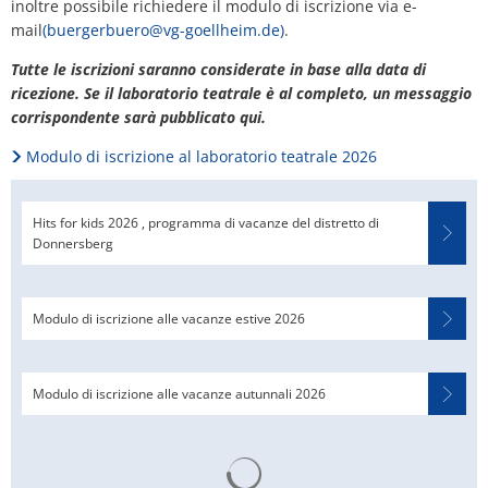
inoltre possibile richiedere il modulo di iscrizione via e-
mail
(buergerbuero@vg-goellheim.de)
.
Tutte le iscrizioni saranno considerate in base alla data di
ricezione. Se il laboratorio teatrale è al completo, un messaggio
corrispondente sarà pubblicato qui.
Modulo di iscrizione al laboratorio teatrale 2026
Hits for kids 2026 , programma di vacanze del distretto di
Donnersberg
Modulo di iscrizione alle vacanze estive 2026
Modulo di iscrizione alle vacanze autunnali 2026
I risultati della ricerca vengono