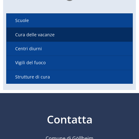
Scuole
Cura delle vacanze
Centri diurni
Vigili del fuoco
Strutture di cura
Contatta
Comune di Göllheim