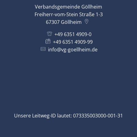
Verbandsgemeinde Göllheim
Freiherr-vom-Stein Straße 1-3
67307
Göllheim
+49 6351 4909-0
+49 6351 4909-99
info@vg-goellheim.de
Unsere Leitweg-ID lautet: 073335003000-001-31