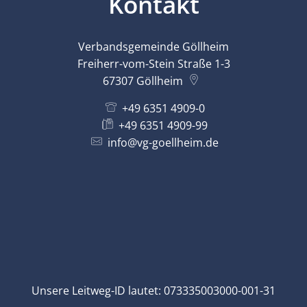
Kontakt
Verbandsgemeinde Göllheim
Freiherr-vom-Stein Straße 1-3
67307
Göllheim
+49 6351 4909-0
+49 6351 4909-99
info@vg-goellheim.de
Unsere Leitweg-ID lautet: 073335003000-001-31