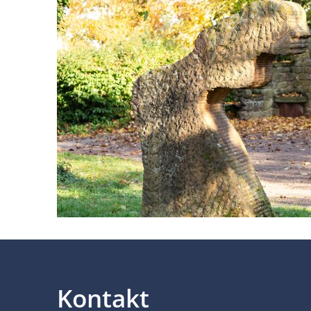
Kontakt