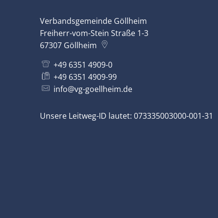
Verbandsgemeinde Göllheim
Freiherr-vom-Stein Straße 1-3
67307
Göllheim
+49 6351 4909-0
+49 6351 4909-99
info@vg-goellheim.de
Unsere Leitweg-ID lautet: 073335003000-001-31