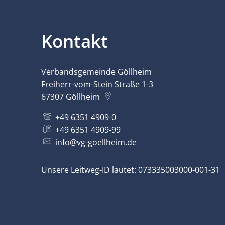
Kontakt
Verbandsgemeinde Göllheim
Freiherr-vom-Stein Straße 1-3
67307
Göllheim
+49 6351 4909-0
+49 6351 4909-99
info@vg-goellheim.de
Unsere Leitweg-ID lautet: 073335003000-001-31