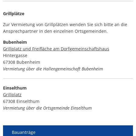
Grillplätze
Zur Vermietung von Grillplätzen wenden Sie sich bitte an die
Ansprechpartner in den einzelnen Ortsgemeinden.
Bubenheim
Grillplatz und Freifläche am Dorfgemeinschaftshaus
Hintergasse
67308 Bubenheim
Vermietung über die Hallengemeinschaft Bubenheim
Einselthum
Grillplatz
67308 Einselthum
Vermietung über die Ortsgemeinde Einselthum
Bauanträge