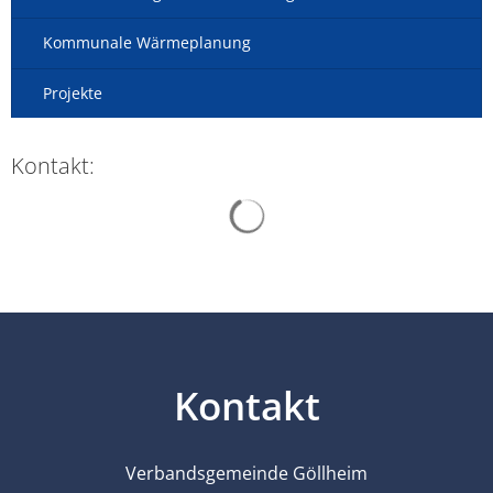
Kommunale Wärmeplanung
Projekte
Kontakt:
Suchergebnisse werden gelad
Kontakt
Verbandsgemeinde Göllheim