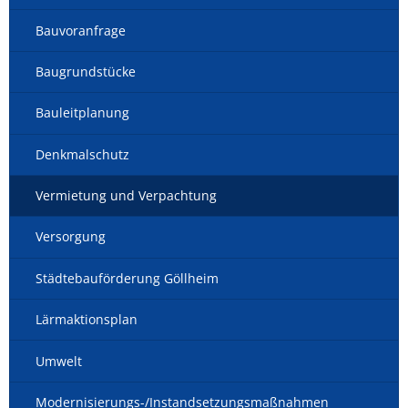
Bauvoranfrage
Baugrundstücke
Bauleitplanung
Denkmalschutz
Vermietung und Verpachtung
Versorgung
Städtebauförderung Göllheim
Lärmaktionsplan
Umwelt
Modernisierungs-/Instandsetzungsmaßnahmen