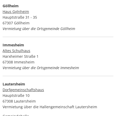
Göllheim
Haus Gylnheim
Hauptstraße 31 - 35
67307 Göllheim
Vermietung über die Ortsgemeinde Göllheim
Immesheim
Altes Schulhaus
Harxheimer Straße 1
67308 Immesheim
Vermietung über die Ortsgemeinde Immesheim
Lautersheim
Dorfgemeinschaftshaus
Hauptstraße 10
67308 Lautersheim
Vermietung über die Hallengemeinschaft Lautersheim