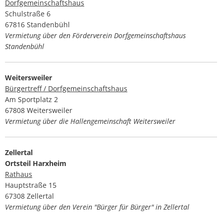
Dorfgemeinschaftshaus
Schulstraße 6
67816 Standenbühl
Vermietung über den Förderverein Dorfgemeinschaftshaus
Standenbühl
Weitersweiler
Bürgertreff / Dorfgemeinschaftshaus
Am Sportplatz 2
67808 Weitersweiler
Vermietung über die Hallengemeinschaft Weitersweiler
Zellertal
Ortsteil Harxheim
Rathaus
Hauptstraße 15
67308 Zellertal
Vermietung über den Verein "Bürger für Bürger" in Zellertal