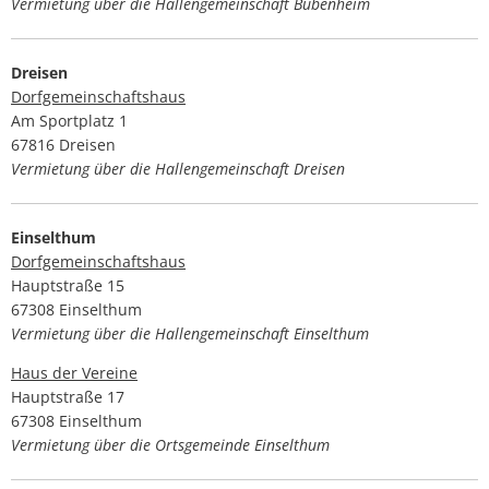
Vermietung über die Hallengemeinschaft Bubenheim
Dreisen
Dorfgemeinschaftshaus
Am Sportplatz 1
67816 Dreisen
Vermietung über die Hallengemeinschaft Dreisen
Einselthum
Dorfgemeinschaftshaus
Hauptstraße 15
67308 Einselthum
Vermietung über die Hallengemeinschaft Einselthum
Haus der Vereine
Hauptstraße 17
67308 Einselthum
Vermietung über die Ortsgemeinde Einselthum