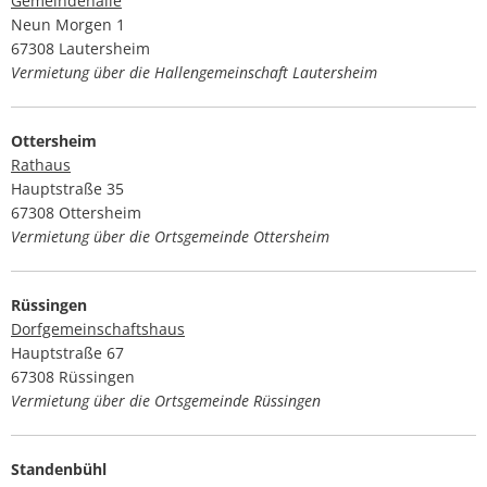
Gemeindehalle
Neun Morgen 1
67308 Lautersheim
Vermietung über die Hallengemeinschaft Lautersheim
Ottersheim
Rathaus
Hauptstraße 35
67308 Ottersheim
Vermietung über die Ortsgemeinde Ottersheim
Rüssingen
Dorfgemeinschaftshaus
Hauptstraße 67
67308 Rüssingen
Vermietung über die Ortsgemeinde Rüssingen
Standenbühl