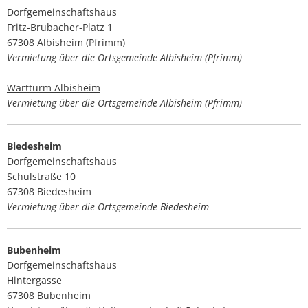
Dorfgemeinschaftshaus
Fritz-Brubacher-Platz 1
67308 Albisheim (Pfrimm)
Vermietung über die Ortsgemeinde Albisheim (Pfrimm)
Wartturm Albisheim
Vermietung über die Ortsgemeinde Albisheim (Pfrimm)
Biedesheim
Dorfgemeinschaftshaus
Schulstraße 10
67308 Biedesheim
Vermietung über die Ortsgemeinde Biedesheim
Bubenheim
Dorfgemeinschaftshaus
Hintergasse
67308 Bubenheim