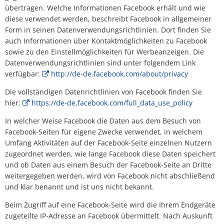
übertragen. Welche Informationen Facebook erhält und wie
diese verwendet werden, beschreibt Facebook in allgemeiner
Form in seinen Datenverwendungsrichtlinien. Dort finden Sie
auch Informationen über Kontaktmöglichkeiten zu Facebook
sowie zu den Einstellmöglichkeiten für Werbeanzeigen. Die
Datenverwendungsrichtlinien sind unter folgendem Link
verfügbar:
http://de-de.facebook.com/about/privacy
Die vollständigen Datenrichtlinien von Facebook finden Sie
hier:
https://de-de.facebook.com/full_data_use_policy
In welcher Weise Facebook die Daten aus dem Besuch von
Facebook-Seiten für eigene Zwecke verwendet, in welchem
Umfang Aktivitäten auf der Facebook-Seite einzelnen Nutzern
zugeordnet werden, wie lange Facebook diese Daten speichert
und ob Daten aus einem Besuch der Facebook-Seite an Dritte
weitergegeben werden, wird von Facebook nicht abschließend
und klar benannt und ist uns nicht bekannt.
Beim Zugriff auf eine Facebook-Seite wird die Ihrem Endgeräte
zugeteilte IP-Adresse an Facebook übermittelt. Nach Auskunft