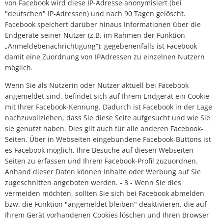
von Facebook wird diese IP-Adresse anonymisiert (bei
"deutschen" IP-Adressen) und nach 90 Tagen gelöscht.
Facebook speichert darüber hinaus Informationen über die
Endgeräte seiner Nutzer (z.B. im Rahmen der Funktion
„Anmeldebenachrichtigung“); gegebenenfalls ist Facebook
damit eine Zuordnung von IPAdressen zu einzelnen Nutzern
möglich.
Wenn Sie als Nutzerin oder Nutzer aktuell bei Facebook
angemeldet sind, befindet sich auf Ihrem Endgerät ein Cookie
mit Ihrer Facebook-Kennung. Dadurch ist Facebook in der Lage
nachzuvollziehen, dass Sie diese Seite aufgesucht und wie Sie
sie genutzt haben. Dies gilt auch für alle anderen Facebook-
Seiten. Über in Webseiten eingebundene Facebook-Buttons ist
es Facebook möglich, Ihre Besuche auf diesen Webseiten
Seiten zu erfassen und Ihrem Facebook-Profil zuzuordnen.
Anhand dieser Daten können Inhalte oder Werbung auf Sie
zugeschnitten angeboten werden. - 3 - Wenn Sie dies
vermeiden möchten, sollten Sie sich bei Facebook abmelden
bzw. die Funktion "angemeldet bleiben" deaktivieren, die auf
Ihrem Gerät vorhandenen Cookies löschen und Ihren Browser