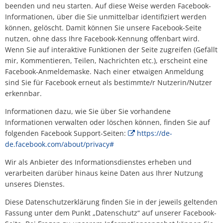
beenden und neu starten. Auf diese Weise werden Facebook-
Informationen, über die Sie unmittelbar identifiziert werden
können, gelöscht. Damit können Sie unsere Facebook-Seite
nutzen, ohne dass Ihre Facebook-Kennung offenbart wird.
Wenn Sie auf interaktive Funktionen der Seite zugreifen (Gefällt
mir, Kommentieren, Teilen, Nachrichten etc.), erscheint eine
Facebook-Anmeldemaske. Nach einer etwaigen Anmeldung
sind Sie für Facebook erneut als bestimmte/r Nutzerin/Nutzer
erkennbar.
Informationen dazu, wie Sie über Sie vorhandene
Informationen verwalten oder löschen können, finden Sie auf
folgenden Facebook Support-Seiten:
https://de-
de.facebook.com/about/privacy#
Wir als Anbieter des Informationsdienstes erheben und
verarbeiten darüber hinaus keine Daten aus Ihrer Nutzung
unseres Dienstes.
Diese Datenschutzerklärung finden Sie in der jeweils geltenden
Fassung unter dem Punkt „Datenschutz“ auf unserer Facebook-