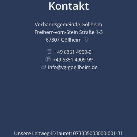
Kontakt
Verbandsgemeinde Göllheim
Freiherr-vom-Stein Straße 1-3
67307
Göllheim
+49 6351 4909-0
+49 6351 4909-99
info@vg-goellheim.de
Unsere Leitweg-ID lautet: 073335003000-001-31