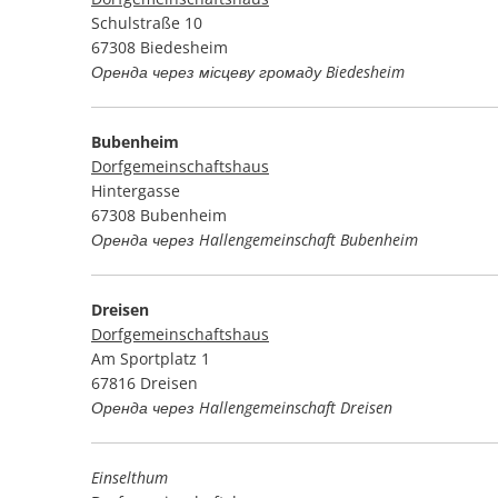
Schulstraße 10
67308 Biedesheim
Оренда через місцеву громаду Biedesheim
Bubenheim
Dorfgemeinschaftshaus
Hintergasse
67308 Bubenheim
Оренда через Hallengemeinschaft Bubenheim
Dreisen
Dorfgemeinschaftshaus
Am Sportplatz 1
67816 Dreisen
Оренда через Hallengemeinschaft Dreisen
Einselthum