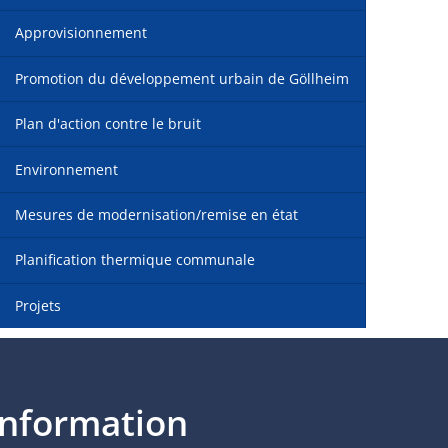
Approvisionnement
Promotion du développement urbain de Göllheim
Plan d'action contre le bruit
Environnement
Mesures de modernisation/remise en état
Planification thermique communale
Projets
Information