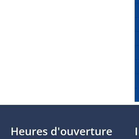
Heures d'ouverture