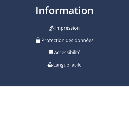
Information
Impression
Protection des données
Accessibilité
Langue facile