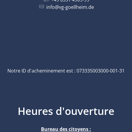
info@vg-goellheim.de
Notre ID d'acheminement est : 073335003000-001-31
Heures d'ouverture
Bureau des citoyens :