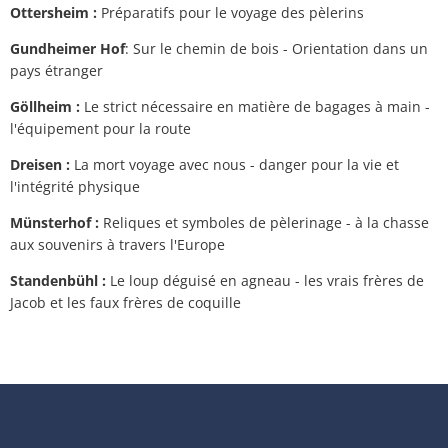
Ottersheim :
Préparatifs pour le voyage des pèlerins
Gundheimer Hof
: Sur le chemin de bois - Orientation dans un
pays étranger
Göllheim :
Le strict nécessaire en matière de bagages à main -
l'équipement pour la route
Dreisen :
La mort voyage avec nous - danger pour la vie et
l'intégrité physique
Münsterhof :
Reliques et symboles de pèlerinage - à la chasse
aux souvenirs à travers l'Europe
Standenbühl :
Le loup déguisé en agneau - les vrais frères de
Jacob et les faux frères de coquille