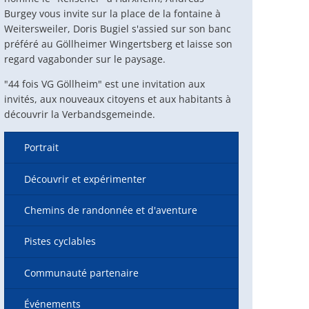
Burgey vous invite sur la place de la fontaine à
Weitersweiler, Doris Bugiel s'assied sur son banc
préféré au Göllheimer Wingertsberg et laisse son
regard vagabonder sur le paysage.
"44 fois VG Göllheim" est une invitation aux
invités, aux nouveaux citoyens et aux habitants à
découvrir la Verbandsgemeinde.
Portrait
Découvrir et expérimenter
Chemins de randonnée et d'aventure
Pistes cyclables
Communauté partenaire
Événements