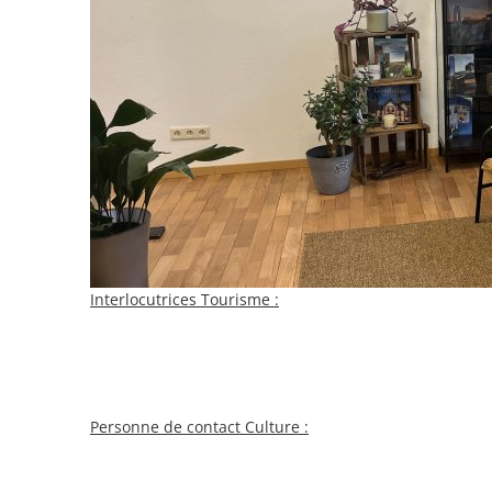
Interlocutrices Tourisme :
Personne de contact Culture :