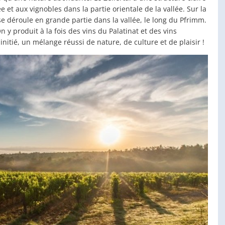
ée et aux vignobles dans la partie orientale de la vallée. Sur la
e déroule en grande partie dans la vallée, le long du Pfrimm.
n y produit à la fois des vins du Palatinat et des vins
initié, un mélange réussi de nature, de culture et de plaisir !