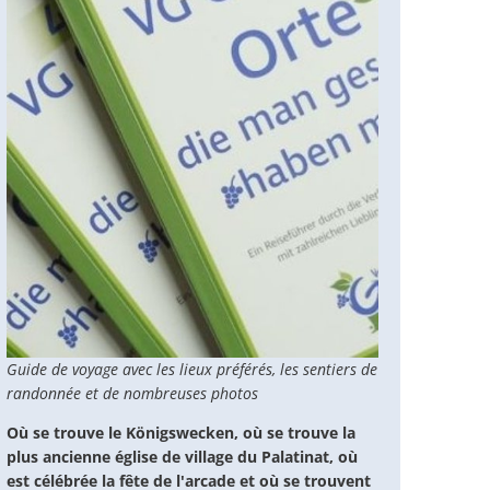
Guide de voyage avec les lieux préférés, les sentiers de
randonnée et de nombreuses photos
Où se trouve le Königswecken, où se trouve la
plus ancienne église de village du Palatinat, où
est célébrée la fête de l'arcade et où se trouvent