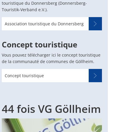
touristique du Donnersberg (Donnersberg-
Touristik-Verband e.V.).
Association touristique du Donnersberg
Concept touristique
Vous pouvez télécharger ici le concept touristique
de la communauté de communes de Göllheim.
Concept touristique
44 fois VG Göllheim