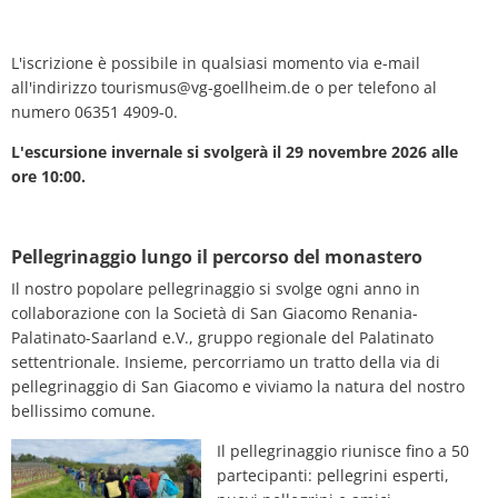
L'iscrizione è possibile in qualsiasi momento via e-mail
all'indirizzo tourismus@vg-goellheim.de o per telefono al
numero 06351 4909-0.
L'escursione invernale si svolgerà il 29 novembre 2026 alle
ore 10:00.
Pellegrinaggio lungo il percorso del monastero
Il nostro popolare pellegrinaggio si svolge ogni anno in
collaborazione con la Società di San Giacomo Renania-
Palatinato-Saarland e.V., gruppo regionale del Palatinato
settentrionale. Insieme, percorriamo un tratto della via di
pellegrinaggio di San Giacomo e viviamo la natura del nostro
bellissimo comune.
Il pellegrinaggio riunisce fino a 50
partecipanti: pellegrini esperti,