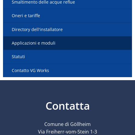
Smaltimento delle acque reflue
Oneri e tariffe
Directory dell'installatore
Applicazioni e moduli
Statuti
Contatto VG Works
Contatta
Comune di Göllheim
Via Freiherr-vom-Stein 1-3