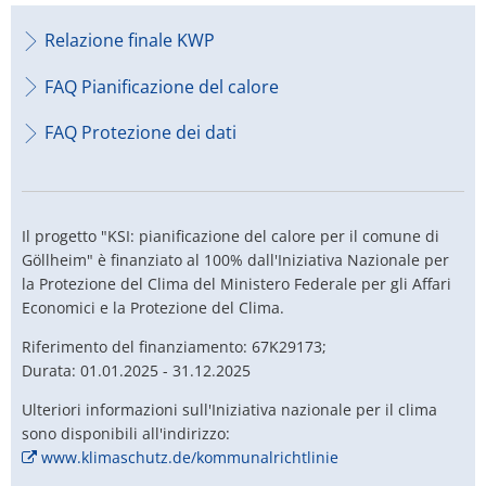
Relazione finale KWP
FAQ Pianificazione del calore
FAQ Protezione dei dati
Il progetto "KSI: pianificazione del calore per il comune di
Göllheim" è finanziato al 100% dall'Iniziativa Nazionale per
la Protezione del Clima del Ministero Federale per gli Affari
Economici e la Protezione del Clima.
Riferimento del finanziamento: 67K29173;
Durata: 01.01.2025 - 31.12.2025
Ulteriori informazioni sull'Iniziativa nazionale per il clima
sono disponibili all'indirizzo:
www.klimaschutz.de/kommunalrichtlinie