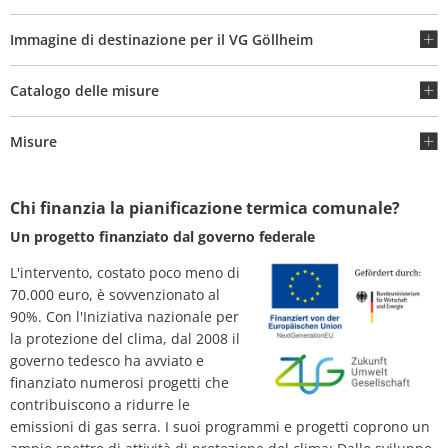
Immagine di destinazione per il VG Göllheim
Catalogo delle misure
Misure
Chi finanzia la pianificazione termica comunale?
Un progetto finanziato dal governo federale
L'intervento, costato poco meno di
70.000 euro, è sovvenzionato al
90%. Con l'Iniziativa nazionale per
la protezione del clima, dal 2008 il
governo tedesco ha avviato e
finanziato numerosi progetti che
contribuiscono a ridurre le
emissioni di gas serra. I suoi programmi e progetti coprono un