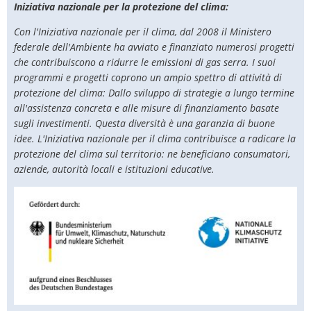
Iniziativa nazionale per la protezione del clima:
Con l'Iniziativa nazionale per il clima, dal 2008 il Ministero
federale dell'Ambiente ha avviato e finanziato numerosi progetti
che contribuiscono a ridurre le emissioni di gas serra. I suoi
programmi e progetti coprono un ampio spettro di attività di
protezione del clima: Dallo sviluppo di strategie a lungo termine
all'assistenza concreta e alle misure di finanziamento basate
sugli investimenti. Questa diversità è una garanzia di buone
idee. L'Iniziativa nazionale per il clima contribuisce a radicare la
protezione del clima sul territorio: ne beneficiano consumatori,
aziende, autorità locali e istituzioni educative.