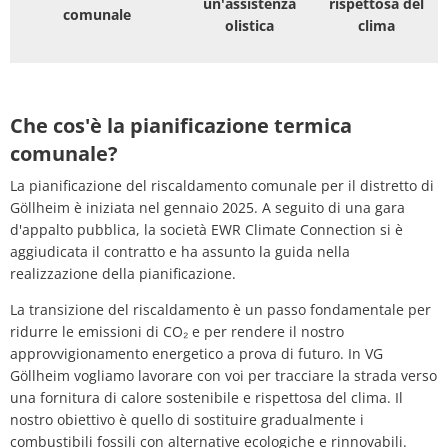
un'assistenza
rispettosa del
comunale
olistica
clima
Che cos'è la pianificazione termica
comunale?
La pianificazione del riscaldamento comunale per il distretto di
Göllheim è iniziata nel gennaio 2025. A seguito di una gara
d'appalto pubblica, la società EWR Climate Connection si è
aggiudicata il contratto e ha assunto la guida nella
realizzazione della pianificazione.
La transizione del riscaldamento è un passo fondamentale per
ridurre le emissioni di CO₂ e per rendere il nostro
approvvigionamento energetico a prova di futuro. In VG
Göllheim vogliamo lavorare con voi per tracciare la strada verso
una fornitura di calore sostenibile e rispettosa del clima. Il
nostro obiettivo è quello di sostituire gradualmente i
combustibili fossili con alternative ecologiche e rinnovabili.