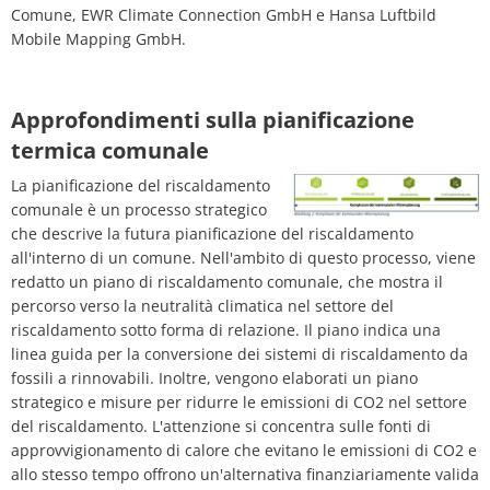
Comune, EWR Climate Connection GmbH e Hansa Luftbild
Mobile Mapping GmbH.
Approfondimenti sulla pianificazione
termica comunale
La pianificazione del riscaldamento
comunale è un processo strategico
che descrive la futura pianificazione del riscaldamento
all'interno di un comune. Nell'ambito di questo processo, viene
redatto un piano di riscaldamento comunale, che mostra il
percorso verso la neutralità climatica nel settore del
riscaldamento sotto forma di relazione. Il piano indica una
linea guida per la conversione dei sistemi di riscaldamento da
fossili a rinnovabili. Inoltre, vengono elaborati un piano
strategico e misure per ridurre le emissioni di CO2 nel settore
del riscaldamento. L'attenzione si concentra sulle fonti di
approvvigionamento di calore che evitano le emissioni di CO2 e
allo stesso tempo offrono un'alternativa finanziariamente valida