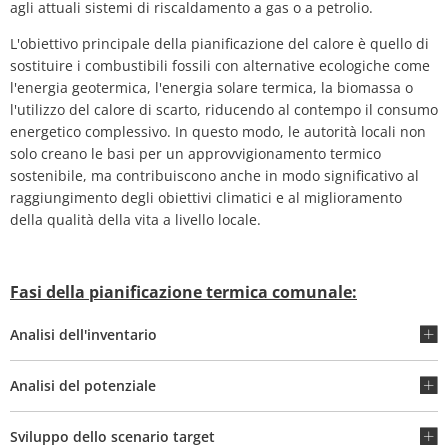
agli attuali sistemi di riscaldamento a gas o a petrolio.
L'obiettivo principale della pianificazione del calore è quello di
sostituire i combustibili fossili con alternative ecologiche come
l'energia geotermica, l'energia solare termica, la biomassa o
l'utilizzo del calore di scarto, riducendo al contempo il consumo
energetico complessivo. In questo modo, le autorità locali non
solo creano le basi per un approvvigionamento termico
sostenibile, ma contribuiscono anche in modo significativo al
raggiungimento degli obiettivi climatici e al miglioramento
della qualità della vita a livello locale.
Fasi della pianificazione termica comunale:
Analisi dell'inventario
Analisi del potenziale
Sviluppo dello scenario target