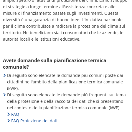
ampio spettro di attività di protezione del clima: Dallo sviluppo
di strategie a lungo termine all'assistenza concreta e alle
misure di finanziamento basate sugli investimenti. Questa
diversità è una garanzia di buone idee. L'Iniziativa nazionale
per il clima contribuisce a radicare la protezione del clima sul
territorio. Ne beneficiano sia i consumatori che le aziende, le
autorità locali e le istituzioni educative.
Avete domande sulla pianificazione termica
comunale?
Di seguito sono elencate le domande più comuni poste dai
cittadini nell'ambito della pianificazione termica comunale
(kWP).
Di seguito sono elencate le domande più frequenti sul tema
della protezione e della raccolta dei dati che si presentano
nel contesto della pianificazione termica comunale (kWP).
FAQ
FAQ Protezione dei dati