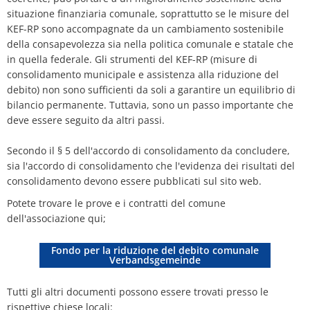
situazione finanziaria comunale, soprattutto se le misure del
KEF-RP sono accompagnate da un cambiamento sostenibile
della consapevolezza sia nella politica comunale e statale che
in quella federale. Gli strumenti del KEF-RP (misure di
consolidamento municipale e assistenza alla riduzione del
debito) non sono sufficienti da soli a garantire un equilibrio di
bilancio permanente. Tuttavia, sono un passo importante che
deve essere seguito da altri passi.
Secondo il § 5 dell'accordo di consolidamento da concludere,
sia l'accordo di consolidamento che l'evidenza dei risultati del
consolidamento devono essere pubblicati sul sito web.
Potete trovare le prove e i contratti del comune
dell'associazione qui;
Fondo per la riduzione del debito comunale
Verbandsgemeinde
Tutti gli altri documenti possono essere trovati presso le
rispettive chiese locali: