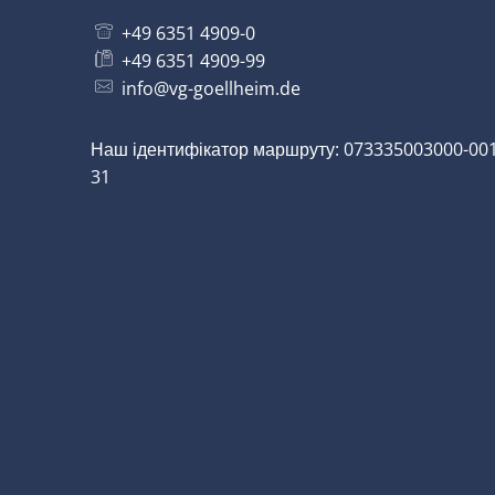
+49 6351 4909-0
+49 6351 4909-99
info@vg-goellheim.de
Наш ідентифікатор маршруту: 073335003000-001
31