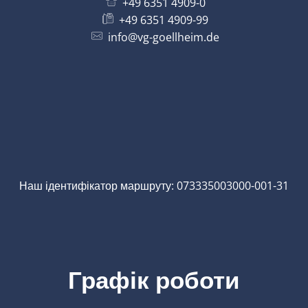
+49 6351 4909-0
+49 6351 4909-99
info@vg-goellheim.de
Наш ідентифікатор маршруту: 073335003000-001-31
Графік роботи