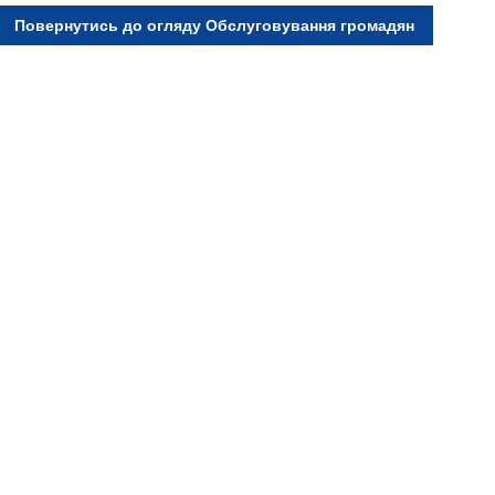
Повернутись до огляду Обслуговування громадян