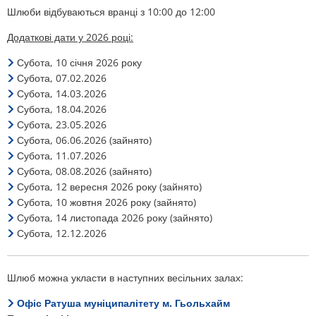
Шлюби відбуваються вранці з 10:00 до 12:00
Додаткові дати у 2026 році:
Субота, 10 січня 2026 року
Субота, 07.02.2026
Субота, 14.03.2026
Субота, 18.04.2026
Субота, 23.05.2026
Субота, 06.06.2026 (зайнято)
Субота, 11.07.2026
Субота, 08.08.2026 (зайнято)
Субота, 12 вересня 2026 року (зайнято)
Субота, 10 жовтня 2026 року (зайнято)
Субота, 14 листопада 2026 року (зайнято)
Субота, 12.12.2026
Шлюб можна укласти в наступних весільних залах:
Офіс Ратуша муніципалітету м. Гьольхайм