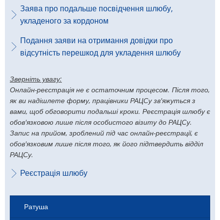
Заява про подальше посвідчення шлюбу,
укладеного за кордоном
Подання заяви на отримання довідки про
відсутність перешкод для укладення шлюбу
Зверніть увагу:
Онлайн-реєстрація не є остаточним процесом. Після того,
як ви надішлете форму, працівники РАЦСу зв'яжуться з
вами, щоб обговорити подальші кроки. Реєстрація шлюбу є
обов'язковою лише після особистого візиту до РАЦСу.
Запис на прийом, зроблений під час онлайн-реєстрації, є
обов'язковим лише після того, як його підтвердить відділ
РАЦСу.
Реєстрація шлюбу
Ратуша