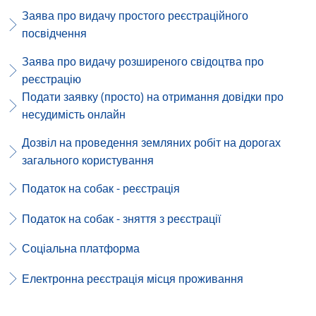
Заява про видачу простого реєстраційного
посвідчення
Заява про видачу розширеного свідоцтва про
реєстрацію
Подати заявку (просто) на отримання довідки про
несудимість онлайн
Дозвіл на проведення земляних робіт на дорогах
загального користування
Податок на собак - реєстрація
Податок на собак - зняття з реєстрації
Соціальна платформа
Електронна реєстрація місця проживання