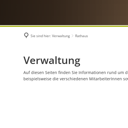
Sie sind hier:
Verwaltung
Rathaus
Rathaus
Verwaltung
Auf diesen Seiten finden Sie Informationen rund um d
beispielsweise die verschiedenen MitarbeiterInnen 