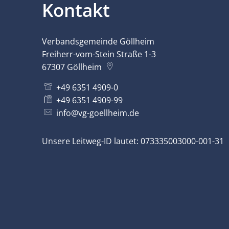
Kontakt
Verbandsgemeinde Göllheim
Freiherr-vom-Stein Straße 1-3
67307
Göllheim
+49 6351 4909-0
+49 6351 4909-99
info@vg-goellheim.de
Unsere Leitweg-ID lautet: 073335003000-001-31