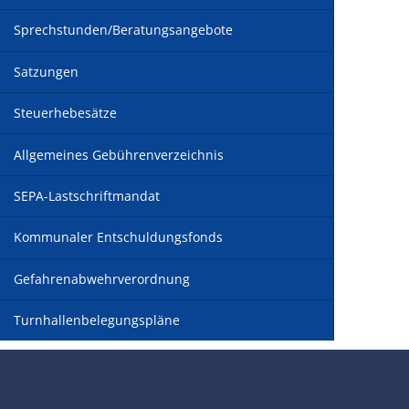
Sprechstunden/Beratungsangebote
Satzungen
Steuerhebesätze
Allgemeines Gebührenverzeichnis
SEPA-Lastschriftmandat
Kommunaler Entschuldungsfonds
Gefahrenabwehrverordnung
Turnhallenbelegungspläne