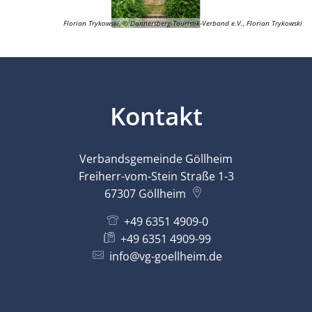
Florian Trykowski, © Donnersberg-Touristik-Verband e.V., Florian Trykowski
Kontakt
Verbandsgemeinde Göllheim
Freiherr-vom-Stein Straße 1-3
67307
Göllheim
+49 6351 4909-0
+49 6351 4909-99
info@vg-goellheim.de