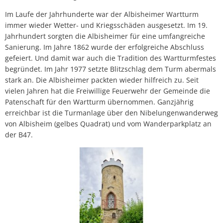
Im Laufe der Jahrhunderte war der Albisheimer Wartturm
immer wieder Wetter- und Kriegsschäden ausgesetzt. Im 19.
Jahrhundert sorgten die Albisheimer für eine umfangreiche
Sanierung. Im Jahre 1862 wurde der erfolgreiche Abschluss
gefeiert. Und damit war auch die Tradition des Wartturmfestes
begründet. Im Jahr 1977 setzte Blitzschlag dem Turm abermals
stark an. Die Albisheimer packten wieder hilfreich zu. Seit
vielen Jahren hat die Freiwillige Feuerwehr der Gemeinde die
Patenschaft für den Wartturm übernommen. Ganzjährig
erreichbar ist die Turmanlage über den Nibelungenwanderweg
von Albisheim (gelbes Quadrat) und vom Wanderparkplatz an
der B47.