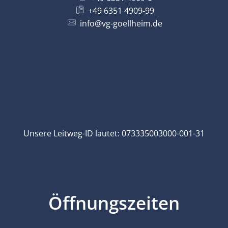
+49 6351 4909-99
info@vg-goellheim.de
Unsere Leitweg-ID lautet: 073335003000-001-31
Öffnungszeiten