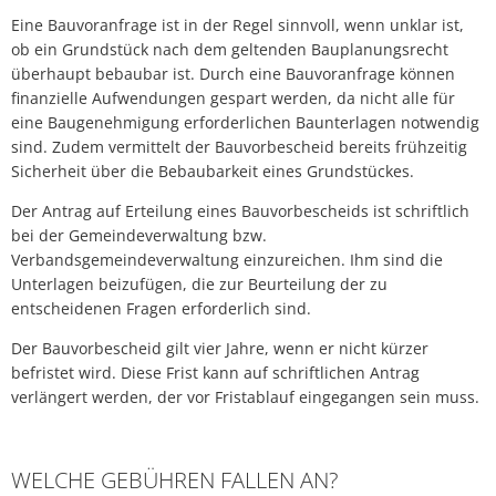
Eine Bauvoranfrage ist in der Regel sinnvoll, wenn unklar ist,
ob ein Grundstück nach dem geltenden Bauplanungsrecht
überhaupt bebaubar ist. Durch eine Bauvoranfrage können
finanzielle Aufwendungen gespart werden, da nicht alle für
eine Baugenehmigung erforderlichen Baunterlagen notwendig
sind. Zudem vermittelt der Bauvorbescheid bereits frühzeitig
Sicherheit über die Bebaubarkeit eines Grundstückes.
Der Antrag auf Erteilung eines Bauvorbescheids ist schriftlich
bei der Gemeindeverwaltung bzw.
Verbandsgemeindeverwaltung einzureichen. Ihm sind die
Unterlagen beizufügen, die zur Beurteilung der zu
entscheidenen Fragen erforderlich sind.
Der Bauvorbescheid gilt vier Jahre, wenn er nicht kürzer
befristet wird. Diese Frist kann auf schriftlichen Antrag
verlängert werden, der vor Fristablauf eingegangen sein muss.
WELCHE GEBÜHREN FALLEN AN?