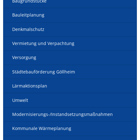
Baugrundstücke
Bauleitplanung
Denkmalschutz
Vermietung und Verpachtung
Versorgung
Städtebauförderung Göllheim
Lärmaktionsplan
Umwelt
Modernisierungs-/Instandsetzungsmaßnahmen
Kommunale Wärmeplanung