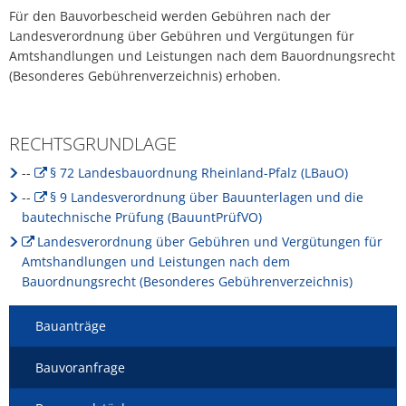
Für den Bauvorbescheid werden Gebühren nach der
Landesverordnung über Gebühren und Vergütungen für
Amtshandlungen und Leistungen nach dem Bauordnungsrecht
(Besonderes Gebührenverzeichnis) erhoben.
RECHTSGRUNDLAGE
--
§ 72 Landesbauordnung Rheinland-Pfalz (LBauO)
--
§ 9 Landesverordnung über Bauunterlagen und die
bautechnische Prüfung (BauuntPrüfVO)
Landesverordnung über Gebühren und Vergütungen für
Amtshandlungen und Leistungen nach dem
Bauordnungsrecht (Besonderes Gebührenverzeichnis)
Bauanträge
Bauvoranfrage