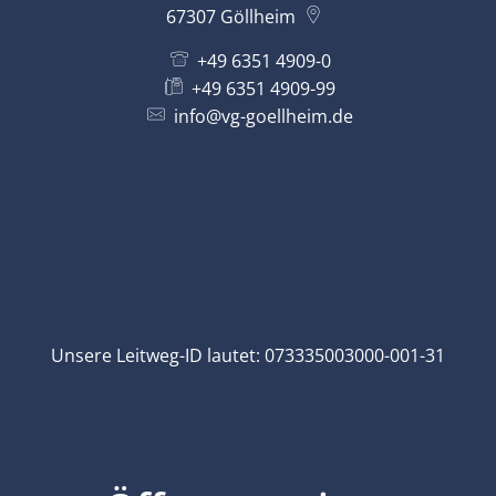
67307
Göllheim
+49 6351 4909-0
+49 6351 4909-99
info@vg-goellheim.de
Unsere Leitweg-ID lautet: 073335003000-001-31