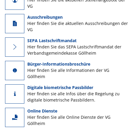
VG
Ausschreibungen
Hier finden Sie die aktuellen Ausschreibungen der
VG
SEPA Lastschriftmandat
Hier finden Sie das SEPA Lastschriftmandat der
Verbandsgemeindekasse Göllheim
Bürger-Informationsbroschüre
Hier finden Sie alle Informationen der VG
Göllheim
Digitale biometrische Passbilder
Hier finden sie alle Infos über die Regelung zu
digitale biometrische Passbildern.
Online Dienste
Hier finden Sie alle Online Dienste der VG
Göllheim