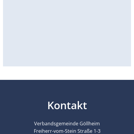
Kontakt
Verbandsgemeinde Göllheim
Freiherr-vom-Stein Straße 1-3