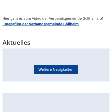
Hier geht es zum Video der Verbandsgemeinde Göllheim:
Imagefilm der Verbandsgemeinde Göllheim
Aktuelles
Weitere Neuigkeiten