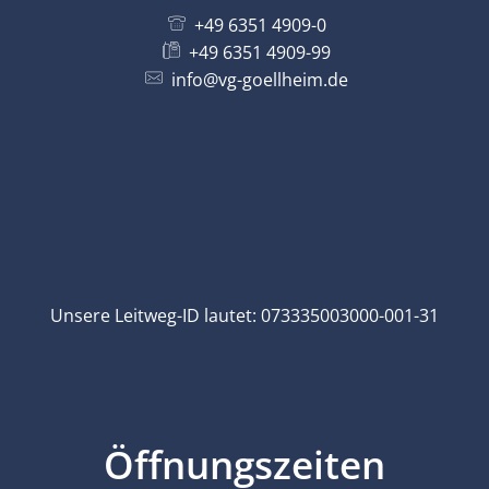
+49 6351 4909-0
+49 6351 4909-99
info@vg-goellheim.de
Unsere Leitweg-ID lautet: 073335003000-001-31
Öffnungszeiten