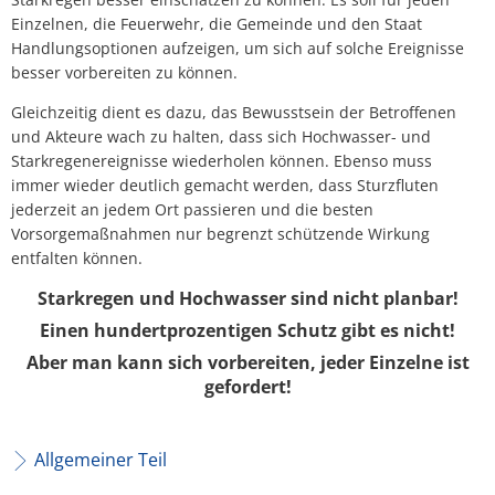
Einzelnen, die Feuerwehr, die Gemeinde und den Staat
Handlungsoptionen aufzeigen, um sich auf solche Ereignisse
besser vorbereiten zu können.
Gleichzeitig dient es dazu, das Bewusstsein der Betroffenen
und Akteure wach zu halten, dass sich Hochwasser- und
Starkregenereignisse wiederholen können. Ebenso muss
immer wieder deutlich gemacht werden, dass Sturzfluten
jederzeit an jedem Ort passieren und die besten
Vorsorgemaßnahmen nur begrenzt schützende Wirkung
entfalten können.
Starkregen und Hochwasser sind nicht planbar!
Einen hundertprozentigen Schutz gibt es nicht!
Aber man kann sich vorbereiten, jeder Einzelne ist
gefordert!
Allgemeiner Teil