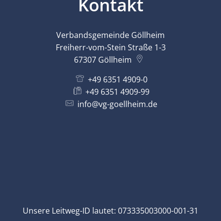
Kontakt
Verbandsgemeinde Göllheim
Freiherr-vom-Stein Straße 1-3
67307
Göllheim
+49 6351 4909-0
+49 6351 4909-99
info@vg-goellheim.de
Unsere Leitweg-ID lautet: 073335003000-001-31