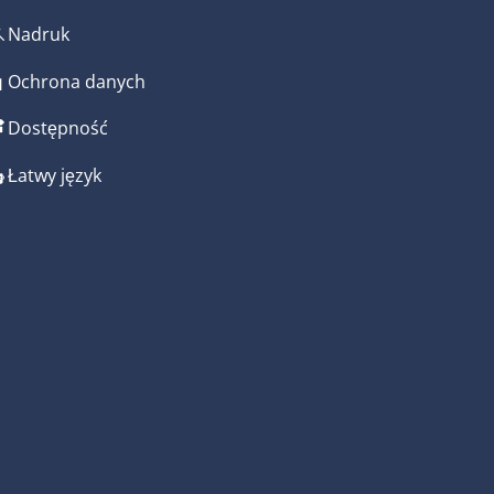
Nadruk
Ochrona danych
Dostępność
Łatwy język