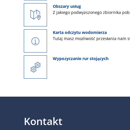
Obszary usług
Z jakiego podwyższonego zbiornika pob
Karta odczytu wodomierza
Tutaj masz możliwość przesłania nam 
Wypożyczanie rur stojących
Kontakt