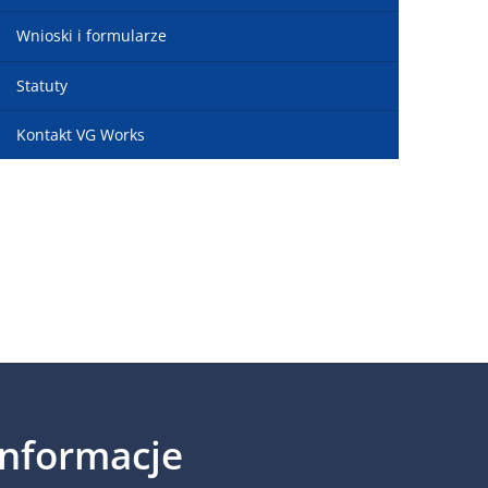
Wnioski i formularze
Statuty
Kontakt VG Works
Informacje