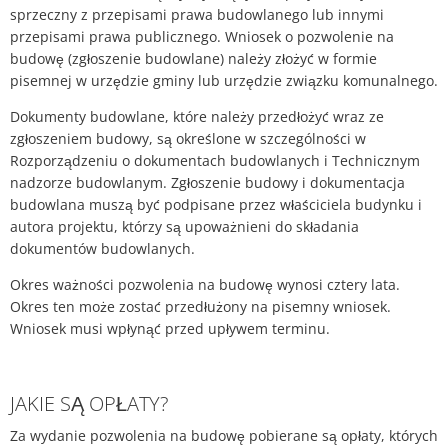
sprzeczny z przepisami prawa budowlanego lub innymi
przepisami prawa publicznego. Wniosek o pozwolenie na
budowę (zgłoszenie budowlane) należy złożyć w formie
pisemnej w urzędzie gminy lub urzędzie związku komunalnego.
Dokumenty budowlane, które należy przedłożyć wraz ze
zgłoszeniem budowy, są określone w szczególności w
Rozporządzeniu o dokumentach budowlanych i Technicznym
nadzorze budowlanym. Zgłoszenie budowy i dokumentacja
budowlana muszą być podpisane przez właściciela budynku i
autora projektu, którzy są upoważnieni do składania
dokumentów budowlanych.
Okres ważności pozwolenia na budowę wynosi cztery lata.
Okres ten może zostać przedłużony na pisemny wniosek.
Wniosek musi wpłynąć przed upływem terminu.
JAKIE SĄ OPŁATY?
Za wydanie pozwolenia na budowę pobierane są opłaty, których