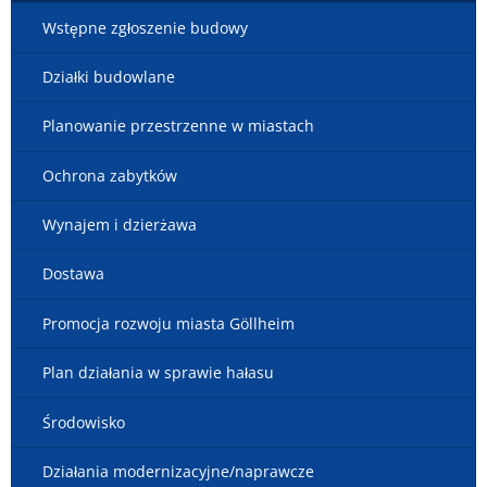
Wstępne zgłoszenie budowy
Działki budowlane
Planowanie przestrzenne w miastach
Ochrona zabytków
Wynajem i dzierżawa
Dostawa
Promocja rozwoju miasta Göllheim
Plan działania w sprawie hałasu
Środowisko
Działania modernizacyjne/naprawcze