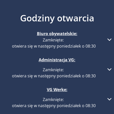
Godziny otwarcia
Biuro obywatelskie:
Kliknij, aby ukryć inne godziny otwarcia lub zamknięcia
Zamknięte:
otwiera się w następny poniedziałek o 08:30
Administracja VG:
Kliknij, aby ukryć inne godziny otwarcia lub zamknięcia
Zamknięte:
otwiera się w następny poniedziałek o 08:30
VG Werke:
Kliknij, aby ukryć inne godziny otwarcia lub zamknięcia
Zamknięte:
otwiera się w następny poniedziałek o 08:30