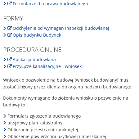
Formularze dla prawa budowlanego
FORMY
Odchylenia od wymagań inspekcji budowlanej
Opis budynku Budynek
PROCEDURA ONLINE
Aplikacja budowlana
Przyłącze kanalizacyjne - wniosek
Wniosek o pozwolenie na budowę (wniosek budowlany) musi
zostać złożony przez klienta do organu nadzoru budowlanego.
Dokumenty wymagane
do złożenia wniosku o pozwolenie na
budowę to
Formularz zgłoszenia budowlanego
urzędowy plan katastralny
Obliczanie przestrzeni zamkniętej
Obliczenie powierzchni użytkowej i mieszkalnej